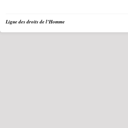
Ligue des droits de l’Homme