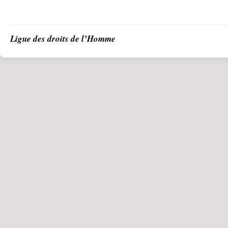
Ligue des droits de l’Homme