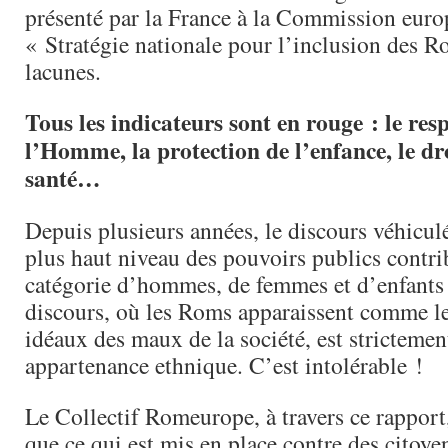
présenté par la France à la Commission eur
« Stratégie nationale pour l’inclusion des R
lacunes.
Tous les indicateurs sont en rouge : le resp
l’Homme, la protection de l’enfance, le dr
santé…
Depuis plusieurs années, le discours véhicul
plus haut niveau des pouvoirs publics contri
catégorie d’hommes, de femmes et d’enfants 
discours, où les Roms apparaissent comme l
idéaux des maux de la société, est strictemen
appartenance ethnique. C’est intolérable !
Le Collectif Romeurope, à travers ce rapport, 
que ce qui est mis en place contre des citoy