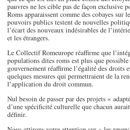
pauvres ne les cible pas de façon exclusive p
Roms apparaissent comme des cobayes sur le
pouvoirs publics testent de nouvelles politiq
l’écart des nouveaux indésirables de l’intérie
et les étrangers.
Le Collectif Romeurope réaffirme que l’inté
populations dites roms est plus que possible 
gouvernement réaffirme l’égalité des droits e
quelques mesures qui permettraient de la rend
l’application du droit commun.
Nul besoin de passer par des projets « adapté
d’une spécificité culturelle que chacun aurai
définir.
Nous attirons votre attention sur « les reven