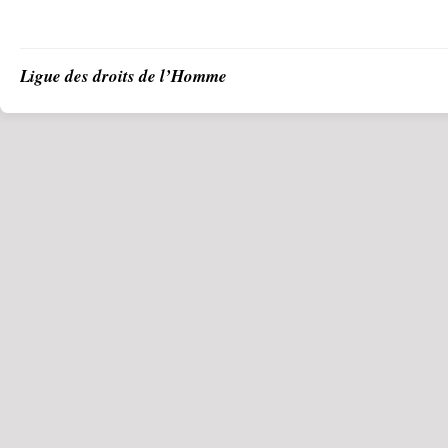
Ligue des droits de l’Homme