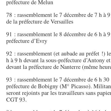
préfecture de Melun
78 : rassemblement le 7 décembre de 7 h à 9 h
de la préfecture de Versailles
91 : rassemblement le 8 décembre de 6 h à 9 
préfecture d’Evry
92 : rassemblement (et aubade au préfet !) l
h à 9 h devant la sous-préfecture d’Antony e
devant la préfecture de Nanterre (même heur
93 : rassemblement le 7 décembre de 6 h 30 
préfecture de Bobigny (M° Picasso). Militant
seront rejoints par les travailleurs sans papier
CGT 93.