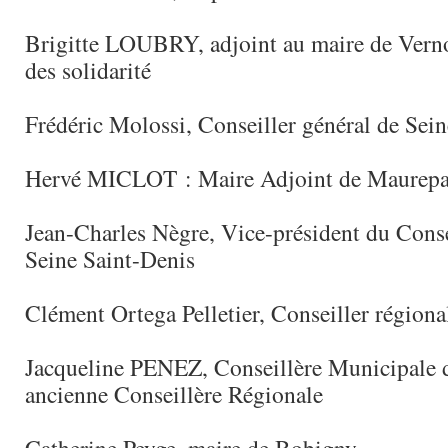
Brigitte LOUBRY, adjoint au maire de Verno
des solidarité
Frédéric Molossi, Conseiller général de Sei
Hervé MICLOT : Maire Adjoint de Maurep
Jean-Charles Nègre, Vice-président du Conse
Seine Saint-Denis
Clément Ortega Pelletier, Conseiller régiona
Jacqueline PENEZ, Conseillère Municipale 
ancienne Conseillère Régionale