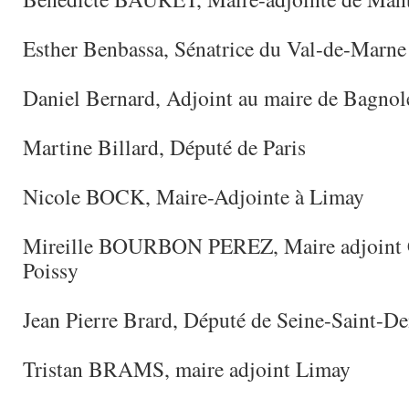
Esther Benbassa, Sénatrice du Val-de-Marne
Daniel Bernard, Adjoint au maire de Bagnol
Martine Billard, Député de Paris
Nicole BOCK, Maire-Adjointe à Limay
Mireille BOURBON PEREZ, Maire adjoint C
Poissy
Jean Pierre Brard, Député de Seine-Saint-De
Tristan BRAMS, maire adjoint Limay