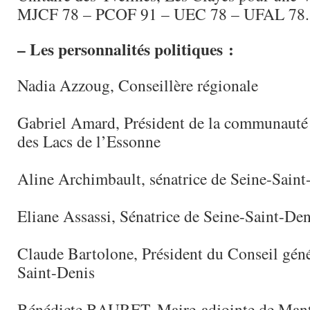
MJCF 78 – PCOF 91 – UEC 78 – UFAL 78.
– Les personnalités politiques :
Nadia Azzoug, Conseillère régionale
Gabriel Amard, Président de la communauté
des Lacs de l’Essonne
Aline Archimbault, sénatrice de Seine-Saint
Eliane Assassi, Sénatrice de Seine-Saint-Den
Claude Bartolone, Président du Conseil géné
Saint-Denis
Bénédicte BAURET, Maire-adjointe de Mante