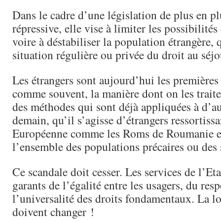
Dans le cadre d’une législation de plus en plu
répressive, elle vise à limiter les possibilités
voire à déstabiliser la population étrangère, q
situation régulière ou privée du droit au séjo
Les étrangers sont aujourd’hui les premières
comme souvent, la manière dont on les traite 
des méthodes qui sont déjà appliquées à d’au
demain, qu’il s’agisse d’étrangers ressortiss
Européenne comme les Roms de Roumanie et
l’ensemble des populations précaires ou des 
Ce scandale doit cesser. Les services de l’Eta
garants de l’égalité entre les usagers, du resp
l’universalité des droits fondamentaux. La loi
doivent changer !