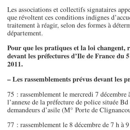
Les associations et collectifs signataires app
que révoltent ces conditions indignes d’accue
traitement à réagir, selon des formes à déte
département.
Pour que les pratiques et la loi changent,
devant les préfectures d’Ile de France du 
2011.
– Les rassemblements prévus devant les pr
75 : rassemblement le mercredi 7 décembre 
l’annexe de la préfecture de police située B
demandeurs d’asile (M° Porte de Clignancou
77 : rassemblement le 8 décembre de 7 h à 9 