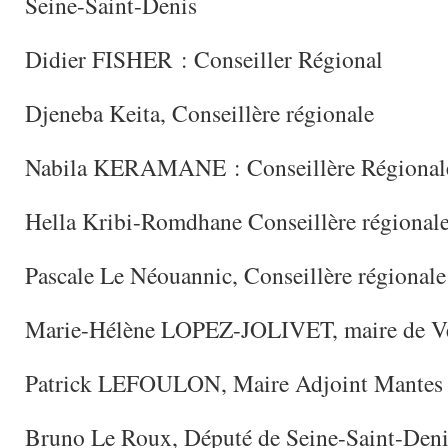
Seine-Saint-Denis
Didier FISHER : Conseiller Régional
Djeneba Keita, Conseillère régionale
Nabila KERAMANE : Conseillère Régional
Hella Kribi-Romdhane Conseillère régional
Pascale Le Néouannic, Conseillère régionale
Marie-Hélène LOPEZ-JOLIVET, maire de Ve
Patrick LEFOULON, Maire Adjoint Mantes l
Bruno Le Roux, Député de Seine-Saint-Deni