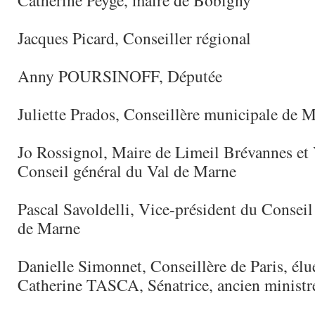
Catherine Peyge, maire de Bobigny
Jacques Picard, Conseiller régional
Anny POURSINOFF, Députée
Juliette Prados, Conseillère municipale de 
Jo Rossignol, Maire de Limeil Brévannes et 
Conseil général du Val de Marne
Pascal Savoldelli, Vice-président du Conseil
de Marne
Danielle Simonnet, Conseillère de Paris, élu
Catherine TASCA, Sénatrice, ancien ministr