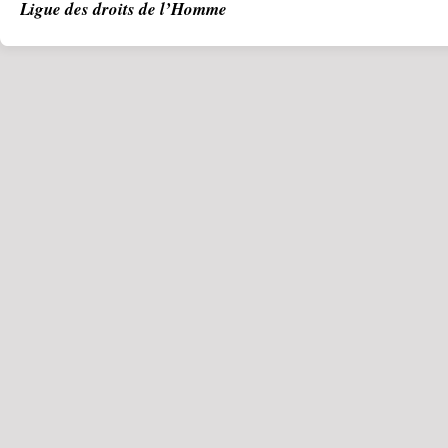
Ligue des droits de l’Homme