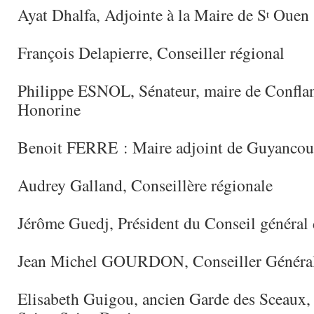
Ayat Dhalfa, Adjointe à la Maire de S
Ouen
t
François Delapierre, Conseiller régional
Philippe ESNOL, Sénateur, maire de Conflan
Honorine
Benoit FERRE : Maire adjoint de Guyancou
Audrey Galland, Conseillère régionale
Jérôme Guedj, Président du Conseil général
Jean Michel GOURDON, Conseiller Généra
Elisabeth Guigou, ancien Garde des Sceaux,