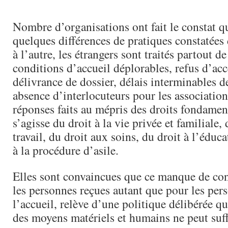
Nombre d’organisations ont fait le constat q
quelques différences de pratiques constatée
à l’autre, les étrangers sont traités partout 
conditions d’accueil déplorables, refus d’acc
délivrance de dossier, délais interminables d
absence d’interlocuteurs pour les associatio
réponses faits au mépris des droits fondamen
s’agisse du droit à la vie privée et familiale,
travail, du droit aux soins, du droit à l’éduc
à la procédure d’asile.
Elles sont convaincues que ce manque de co
les personnes reçues autant que pour les per
l’accueil, relève d’une politique délibérée qu
des moyens matériels et humains ne peut suffi