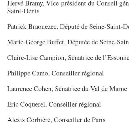
Hervé Bramy, Vice-président du Conseil gén
Saint-Denis
Patrick Braouezec, Député de Seine-Saint-D
Marie-George Buffet, Députée de Seine-Sain
Claire-Lise Campion, Sénatrice de l’Essonn
Philippe Camo, Conseiller régional
Laurence Cohen, Sénatrice du Val de Marne
Eric Coquerel, Conseiller régional
Alexis Corbière, Conseiller de Paris