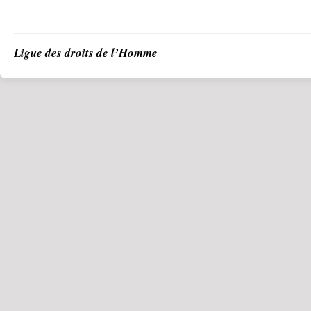
Ligue des droits de l’Homme