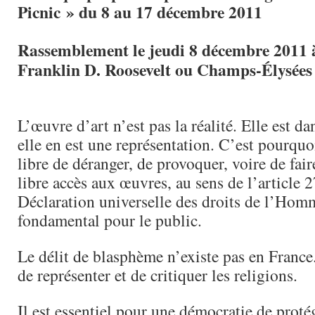
Picnic » du 8 au 17 décembre 2011
Rassemblement le jeudi 8 décembre 2011 
Franklin D. Roosevelt ou Champs-Élysée
L’œuvre d’art n’est pas la réalité. Elle est dan
elle en est une représentation. C’est pourquoi
libre de déranger, de provoquer, voire de fair
libre accès aux œuvres, au sens de l’article 2
Déclaration universelle des droits de l’Homm
fondamental pour le public.
Le délit de blasphème n’existe pas en France
de représenter et de critiquer les religions.
Il est essentiel pour une démocratie de protég