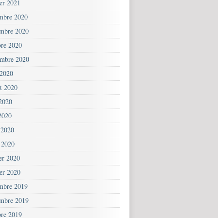
ier 2021
mbre 2020
mbre 2020
bre 2020
embre 2020
 2020
et 2020
 2020
2020
 2020
 2020
ier 2020
ier 2020
mbre 2019
mbre 2019
bre 2019