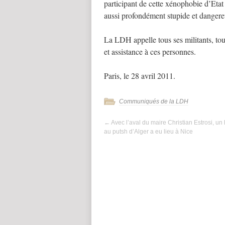
participant de cette xénophobie d’Etat
aussi profondément stupide et danger
La LDH appelle tous ses militants, tous
et assistance à ces personnes.
Paris, le 28 avril 2011.
Communiqués de la LDH
←
Avec l’aval du maire Christian Estrosi, 
au putsh d’Alger a eu lieu à Nice