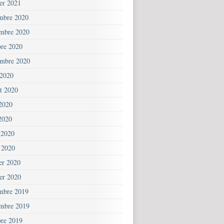
ier 2021
mbre 2020
mbre 2020
bre 2020
embre 2020
 2020
et 2020
 2020
2020
 2020
 2020
ier 2020
ier 2020
mbre 2019
mbre 2019
bre 2019