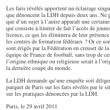
Les faits révélés apportent un éclairage sing
que dénoncent la LDH depuis deux ans. Ne p
que d’un sujet à l’autre apparaît une certaine
qui consiste à limiter de fait l’accès de jeune
licence, ce qui les éliminera de leur présenc
les centres de formation fédéraux ? Or ce son
sont érigés par la Fédération en creuset de la
équipe de France de football, sans trop de ce
l’origine ethnique ou religieuse serait à l’or
la dernière coupe du monde.
La LDH demande qu’une enquête soit diligen
parquet de Paris sur les faits révélés par le s
sur les pratiques dénoncées par la LDH.
Paris, le 29 avril 2011