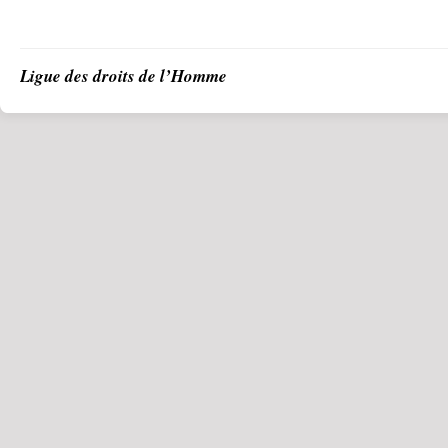
Ligue des droits de l’Homme