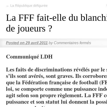
←
La République défigurée
La FFF fait-elle du blanc
de joueurs ?
Posted on
29 avril 2011
by
Commentaires fermés
Communiqué LDH
Les faits de discriminations révélés par le
s’ils sont avérés, sont graves. Ils corrobor
que la Fédération française de football (F
loi, se comporte comme une puissance ind
agit selon son propre règlement. La FFF c
puissance et son statut lui donnent la possi