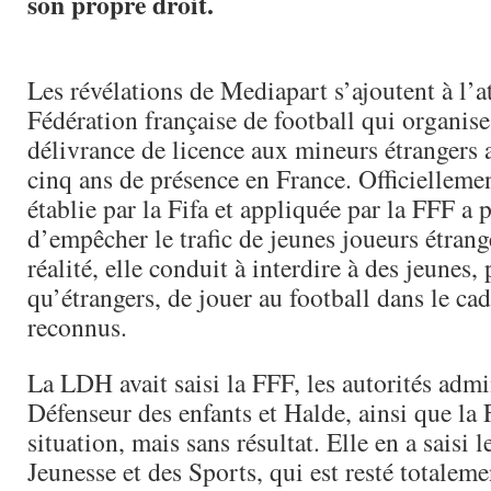
son propre droit.
Les révélations de Mediapart s’ajoutent à l’at
Fédération française de football qui organise
délivrance de licence aux mineurs étrangers
cinq ans de présence en France. Officiellemen
établie par la Fifa et appliquée par la FFF a 
d’empêcher le trafic de jeunes joueurs étrang
réalité, elle conduit à interdire à des jeunes, 
qu’étrangers, de jouer au football dans le ca
reconnus.
La LDH avait saisi la FFF, les autorités admi
Défenseur des enfants et Halde, ainsi que la F
situation, mais sans résultat. Elle en a saisi l
Jeunesse et des Sports, qui est resté totaleme