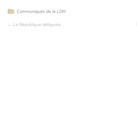
Communiqués de la LDH
←
La République défigurée