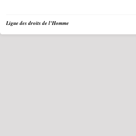
Ligue des droits de l’Homme