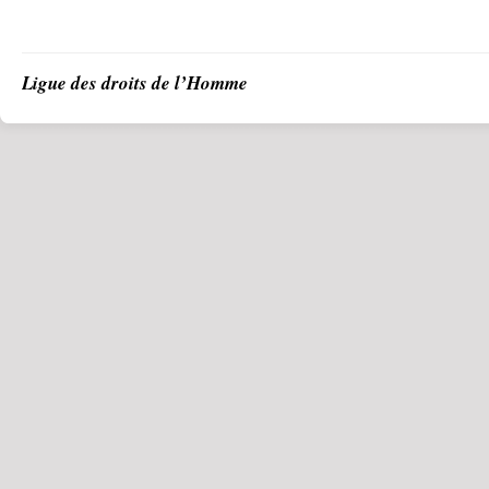
Ligue des droits de l’Homme