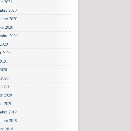
ier 2021
mbre 2020
mbre 2020
bre 2020
embre 2020
 2020
et 2020
 2020
2020
 2020
 2020
ier 2020
ier 2020
mbre 2019
mbre 2019
bre 2019