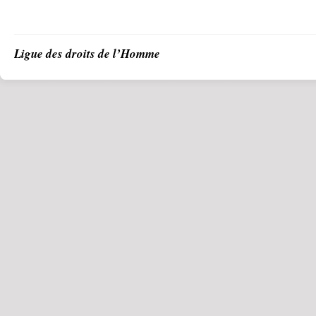
Ligue des droits de l’Homme