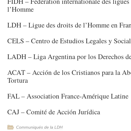
FIDH – Fédération internationale des ligues 
l’Homme
LDH – Ligue des droits de l’Homme en Fra
CELS – Centro de Estudios Legales y Social
LADH – Liga Argentina por los Derechos d
ACAT – Acción de los Cristianos para la Abo
Tortura
FAL – Association France-Amérique Latine
CAJ – Comité de Acción Jurídica
Communiqués de la LDH