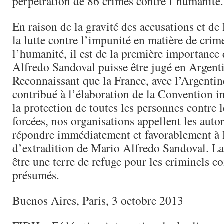
perpétration de 86 crimes contre l’humanité.
En raison de la gravité des accusations et de
la lutte contre l’impunité en matière de crim
l’humanité, il est de la première importance
Alfredo Sandoval puisse être jugé en Argent
Reconnaissant que la France, avec l’Argentin
contribué à l’élaboration de la Convention i
la protection de toutes les personnes contre l
forcées, nos organisations appellent les autor
répondre immédiatement et favorablement à
d’extradition de Mario Alfredo Sandoval. La
être une terre de refuge pour les criminels c
présumés.
Buenos Aires, Paris, 3 octobre 2013