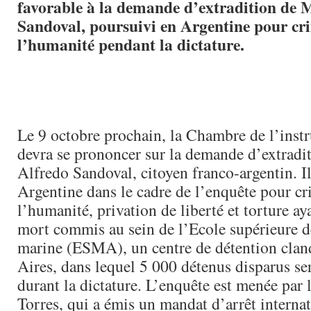
favorable à la demande d’extradition de 
Sandoval, poursuivi en Argentine pour cr
l’humanité pendant la dictature.
Le 9 octobre prochain, la Chambre de l’instr
devra se prononcer sur la demande d’extradi
Alfredo Sandoval, citoyen franco-argentin. Il
Argentine dans le cadre de l’enquête pour cr
l’humanité, privation de liberté et torture ay
mort commis au sein de l’Ecole supérieure d
marine (ESMA), un centre de détention clan
Aires, dans lequel 5 000 détenus disparus se
durant la dictature. L’enquête est menée par 
Torres, qui a émis un mandat d’arrêt interna