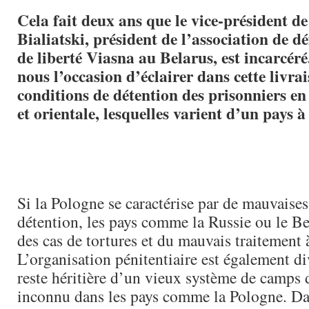
Cela fait deux ans que le vice-président d
Bialiatski, président de l’association de dé
de liberté Viasna au Belarus, est incarcéré
nous l’occasion d’éclairer dans cette livrai
conditions de détention des prisonniers e
et orientale, lesquelles varient d’un pays à 
Si la Pologne se caractérise par de mauvaise
détention, les pays comme la Russie ou le Be
des cas de tortures et du mauvais traitement 
L’organisation pénitentiaire est également di
reste héritière d’un vieux système de camps d
inconnu dans les pays comme la Pologne. Dan