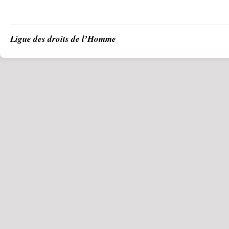
Ligue des droits de l’Homme