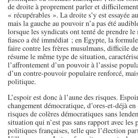
de droite à proprement parler et difficilemen
« récupérables ». La droite s’y est essayée au
mais la gauche au pouvoir n’a pas été audibl
lorsque les syndicats ont tenté de prendre le 
fiasco a été immédiat ; en Egypte, la formul
faire contre les frères musulmans, difficile d
résume le même type de situation, caractéris
l’affrontement d’un pouvoir à l’assise populai
d’un contre-pouvoir populaire renforcé, mais
politique.
L’espoir est donc à l’aune des risques. Espoi
changement démocratique, d’ores-et-déjà en 
risques de colères démocratiques sans len
situation qui n’est pas sans rapport avec les
politiques françaises, telle que l’élection par