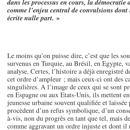
dans les processus en cours, la démocratie 
comme l’enjeu central de convulsions dont l
»
écrite nulle part.
Le moins qu’on puisse dire, c’est que les so
survenus en Turquie, au Brésil, en Egypte, va
analyse. Certes, l’histoire a déjà enregistré
cet ordre d’ampleur ; mais ceux-ci ont des ca
singulières. A l’image de ceux qui se sont pr
en Espagne ou aux Etats-Unis, ils mettent en
jeunesse urbaine souvent qualifiée et laissée
procèdent d’un refus symbolique, d’un conse
à-vis, non du progrès en tant que tel, mais d
comme aggravant un ordre injuste et dont il n