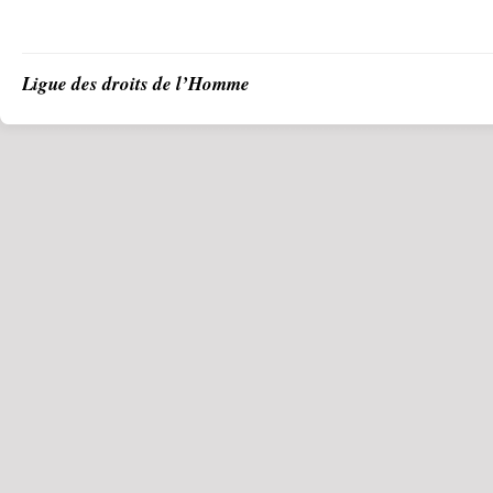
Ligue des droits de l’Homme