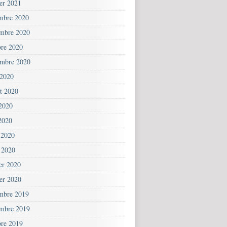
ier 2021
mbre 2020
mbre 2020
bre 2020
embre 2020
 2020
et 2020
 2020
2020
 2020
 2020
ier 2020
ier 2020
mbre 2019
mbre 2019
bre 2019