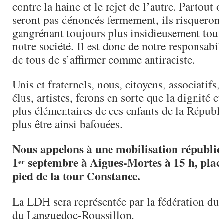
contre la haine et le rejet de l’autre. Partout 
seront pas dénoncés fermement, ils risqueront
gangrénant toujours plus insidieusement toute
notre société. Il est donc de notre responsabi
de tous de s’affirmer comme antiraciste.
Unis et fraternels, nous, citoyens, associatifs
élus, artistes, ferons en sorte que la dignité et
plus élémentaires de ces enfants de la Répub
plus être ainsi bafouées.
Nous appelons à une mobilisation républi
1
septembre à Aigues-Mortes à 15 h, pla
er
pied de la tour Constance.
La LDH sera représentée par la fédération du
du Languedoc-Roussillon.