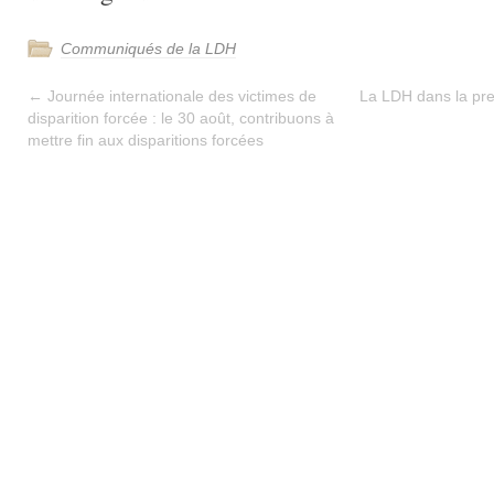
Communiqués de la LDH
←
Journée internationale des victimes de
La LDH dans la pre
disparition forcée : le 30 août, contribuons à
mettre fin aux disparitions forcées