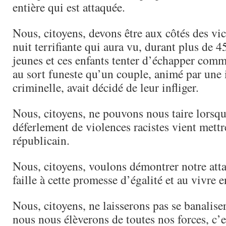
entière qui est attaquée.
Nous, citoyens, devons être aux côtés des vic
nuit terrifiante qui aura vu, durant plus de 4
jeunes et ces enfants tenter d’échapper comm
au sort funeste qu’un couple, animé par une 
criminelle, avait décidé de leur infliger.
Nous, citoyens, ne pouvons nous taire lorsqu
déferlement de violences racistes vient mettr
républicain.
Nous, citoyens, voulons démontrer notre att
faille à cette promesse d’égalité et au vivre 
Nous, citoyens, ne laisserons pas se banaliser
nous nous élèverons de toutes nos forces, c’es