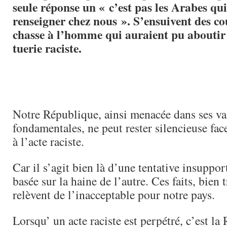
seule réponse un « c’est pas les Arabes qu
renseigner chez nous ». S’ensuivent des co
chasse à l’homme qui auraient pu aboutir 
tuerie raciste.
Notre République, ainsi menacée dans ses val
fondamentales, ne peut rester silencieuse fac
à l’acte raciste.
Car il s’agit bien là d’une tentative insuppo
basée sur la haine de l’autre. Ces faits, bien 
relèvent de l’inacceptable pour notre pays.
Lorsqu’ un acte raciste est perpétré, c’est la