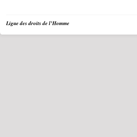
Ligue des droits de l’Homme