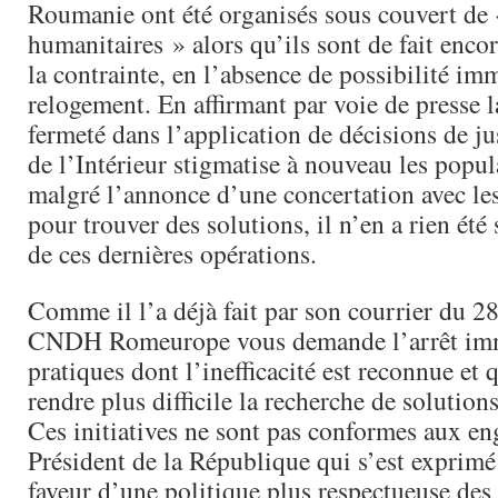
Roumanie ont été organisés sous couvert de 
humanitaires » alors qu’ils sont de fait encor
la contrainte, en l’absence de possibilité im
relogement. En affirmant par voie de presse l
fermeté dans l’application de décisions de ju
de l’Intérieur stigmatise à nouveau les popul
malgré l’annonce d’une concertation avec les
pour trouver des solutions, il n’en a rien été 
de ces dernières opérations.
Comme il l’a déjà fait par son courrier du 28 
CNDH Romeurope vous demande l’arrêt imm
pratiques dont l’inefficacité est reconnue et 
rendre plus difficile la recherche de solution
Ces initiatives ne sont pas conformes aux e
Président de la République qui s’est exprimé 
faveur d’une politique plus respectueuse des 