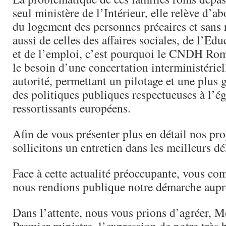
seul ministère de l’Intérieur, elle relève d’a
du logement des personnes précaires et sans 
aussi de celles des affaires sociales, de l’Ed
et de l’emploi, c’est pourquoi le CNDH Rom
le besoin d’une concertation interministériel
autorité, permettant un pilotage et une plus
des politiques publiques respectueuses à l’ég
ressortissants européens.
Afin de vous présenter plus en détail nos pr
sollicitons un entretien dans les meilleurs dé
Face à cette actualité préoccupante, vous c
nous rendions publique notre démarche aupr
Dans l’attente, nous vous prions d’agréer, M