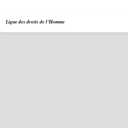
Ligue des droits de l’Homme