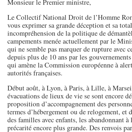
Monsieur le Premier ministre,
Le Collectif National Droit de l’Homme Rom
vous exprimer sa grande déception et sa tota
incompréhension de la politique de démantè
campements menée actuellement par le Minist
qui ne semble pas marquer de rupture avec ce
depuis plus de 10 ans par les gouvernements
qui amène la Commission européenne à alert
autorités françaises.
Début août, à Lyon, à Paris, à Lille, à Marsei
évacuations de lieux de vie se sont encore d
proposition d’accompagnement des personne
termes d’hébergement ou de relogement, et d
des familles avec enfants, les abandonnant à 
précarité encore plus grande. Des renvois par