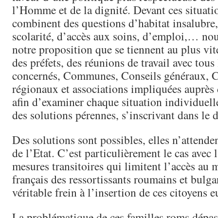
l’Homme et de la dignité. Devant ces situat
combinent des questions d’habitat insalubre, 
scolarité, d’accès aux soins, d’emploi,… no
notre proposition que se tiennent au plus vite,
des préfets, des réunions de travail avec tous 
concernés, Communes, Conseils généraux, C
régionaux et associations impliquées auprès 
afin d’examiner chaque situation individuelle
des solutions pérennes, s’inscrivant dans le
Des solutions sont possibles, elles n’attende
de l’Etat. C’est particulièrement le cas avec l
mesures transitoires qui limitent l’accès au 
français des ressortissants roumains et bulga
véritable frein à l’insertion de ces citoyens 
La problématique de ces familles roms dépas