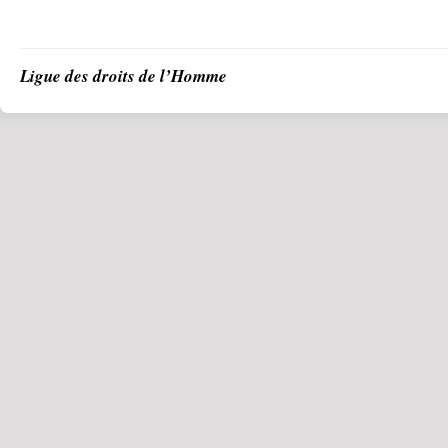
Ligue des droits de l’Homme