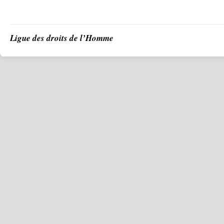
Ligue des droits de l’Homme