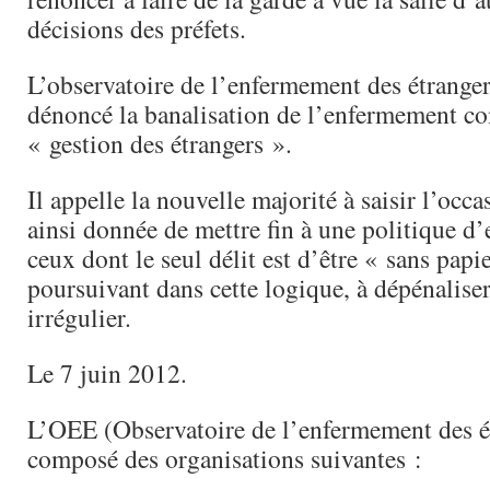
décisions des préfets.
L’observatoire de l’enfermement des étranger
dénoncé la banalisation de l’enfermement 
« gestion des étrangers ».
Il appelle la nouvelle majorité à saisir l’occa
ainsi donnée de mettre fin à une politique 
ceux dont le seul délit est d’être « sans papie
poursuivant dans cette logique, à dépénaliser
irrégulier.
Le 7 juin 2012.
L’OEE (Observatoire de l’enfermement des ét
composé des organisations suivantes :