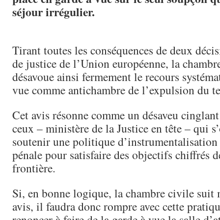
séjour irrégulier.
Tirant toutes les conséquences de deux décis
de justice de l’Union européenne, la chambr
désavoue ainsi fermement le recours systémat
vue comme antichambre de l’expulsion du ter
Cet avis résonne comme un désaveu cinglant 
ceux – ministère de la Justice en tête – qui s
soutenir une politique d’instrumentalisation
pénale pour satisfaire des objectifs chiffrés d
frontière.
Si, en bonne logique, la chambre civile suit
avis, il faudra donc rompre avec cette pratiqu
renoncer à faire de la garde à vue la salle d’a