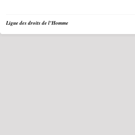
Ligue des droits de l’Homme