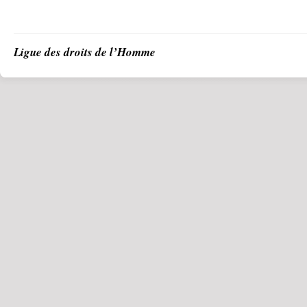
Ligue des droits de l’Homme