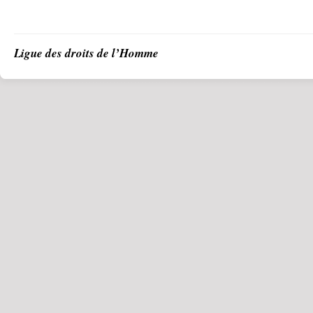
Ligue des droits de l’Homme