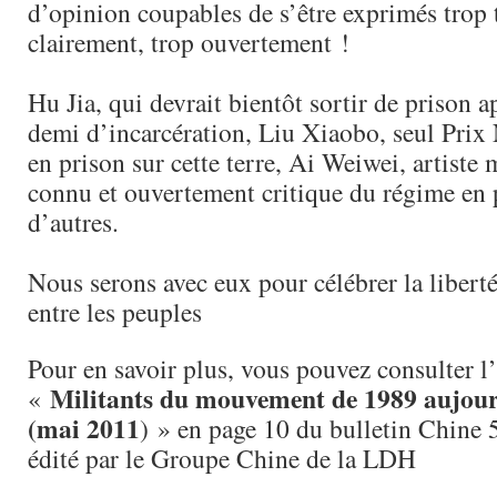
d’opinion coupables de s’être exprimés trop t
clairement, trop ouvertement !
Hu Jia, qui devrait bientôt sortir de prison ap
demi d’incarcération, Liu Xiaobo, seul Prix 
en prison sur cette terre, Ai Weiwei, artist
connu et ouvertement critique du régime en p
d’autres.
Nous serons avec eux pour célébrer la liberté 
entre les peuples
Pour en savoir plus, vous pouvez consulter l’
Militants du mouvement de 1989 aujour
«
(mai 2011
) » en page 10 du bulletin Chine
édité par le Groupe Chine de la LDH