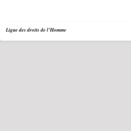
Ligue des droits de l’Homme