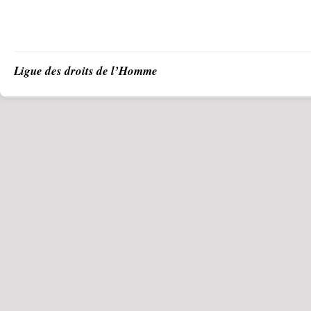
Ligue des droits de l’Homme