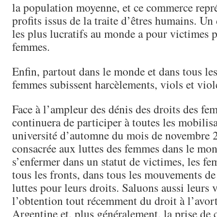
la population moyenne, et ce commerce repr
profits issus de la traite d’êtres humains. Un
les plus lucratifs au monde a pour victimes p
femmes.
Enfin, partout dans le monde et dans tous les
femmes subissent harcèlements, viols et viol
Face à l’ampleur des dénis des droits des f
continuera de participer à toutes les mobilis
université d’automne du mois de novembre 
consacrée aux luttes des femmes dans le mon
s’enfermer dans un statut de victimes, les f
tous les fronts, dans tous les mouvements de 
luttes pour leurs droits. Saluons aussi leurs
l’obtention tout récemment du droit à l’avo
Argentine et, plus généralement, la prise de