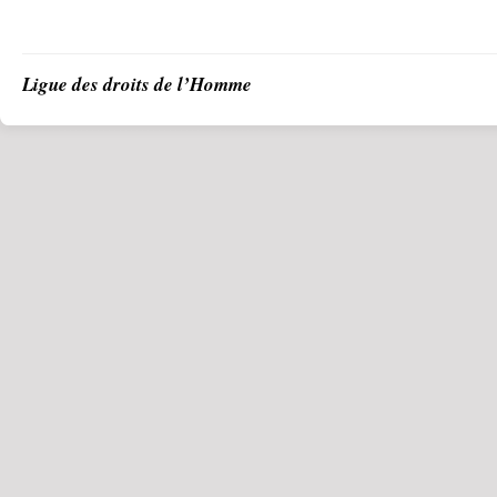
Ligue des droits de l’Homme