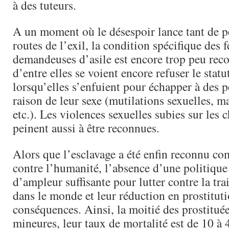
à des tuteurs.
A un moment où le désespoir lance tant de p
routes de l’exil, la condition spécifique des
demandeuses d’asile est encore trop peu re
d’entre elles se voient encore refuser le statu
lorsqu’elles s’enfuient pour échapper à des 
raison de leur sexe (mutilations sexuelles, ma
etc.). Les violences sexuelles subies sur les 
peinent aussi à être reconnues.
Alors que l’esclavage a été enfin reconnu c
contre l’humanité, l’absence d’une politiqu
d’ampleur suffisante pour lutter contre la tr
dans le monde et leur réduction en prostituti
conséquences. Ainsi, la moitié des prostituée
mineures, leur taux de mortalité est de 10 à