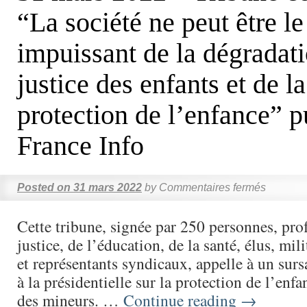
“La société ne peut être l
impuissant de la dégradati
justice des enfants et de la
protection de l’enfance” p
France Info
Posted on
31 mars 2022
by
Commentaires fermés
Cette tribune, signée par 250 personnes, prof
justice, de l’éducation, de la santé, élus, mili
et représentants syndicaux, appelle à un surs
à la présidentielle sur la protection de l’enfan
des mineurs. …
Continue reading
→