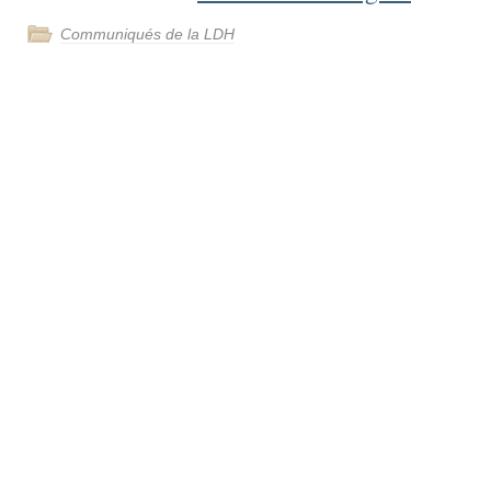
Communiqués de la LDH