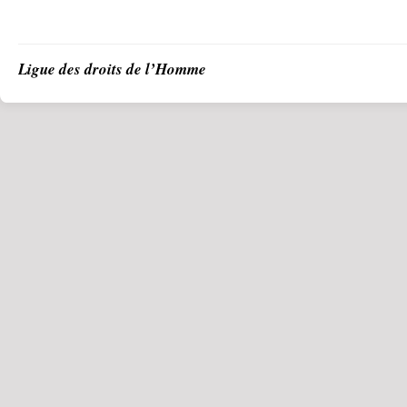
Ligue des droits de l’Homme