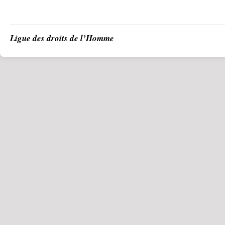
Ligue des droits de l’Homme