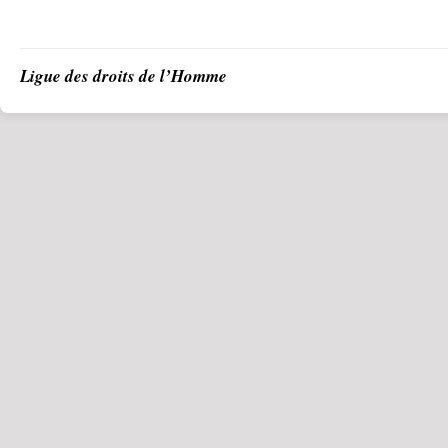
Ligue des droits de l’Homme