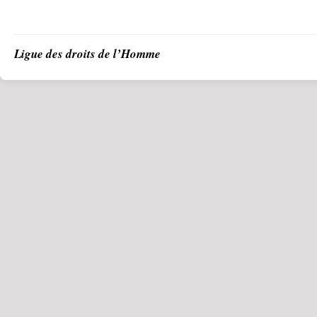
Ligue des droits de l’Homme