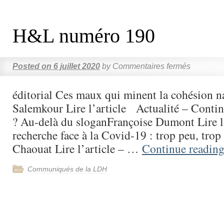
H&L numéro 190
Posted on
6 juillet 2020
by
Commentaires fermés
éditorial Ces maux qui minent la cohésion n
Salemkour Lire l’article Actualité – Conti
? Au-delà du sloganFrançoise Dumont Lire l’
recherche face à la Covid-19 : trop peu, trop
Chaouat Lire l’article – …
Continue readin
Communiqués de la LDH