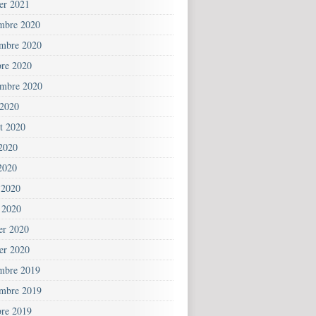
ier 2021
mbre 2020
mbre 2020
bre 2020
embre 2020
 2020
et 2020
 2020
2020
 2020
 2020
ier 2020
ier 2020
mbre 2019
mbre 2019
bre 2019