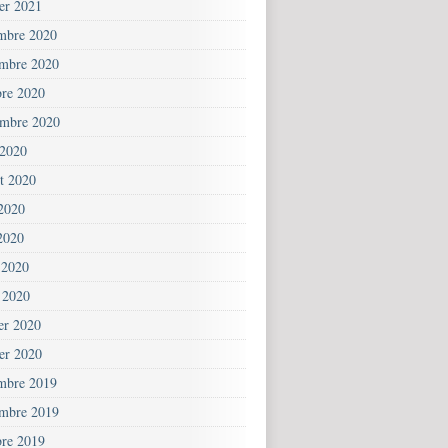
ier 2021
mbre 2020
mbre 2020
bre 2020
embre 2020
 2020
et 2020
 2020
2020
 2020
 2020
ier 2020
ier 2020
mbre 2019
mbre 2019
bre 2019