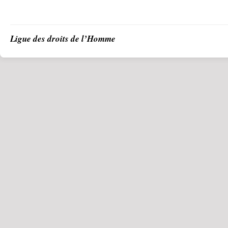
Ligue des droits de l’Homme