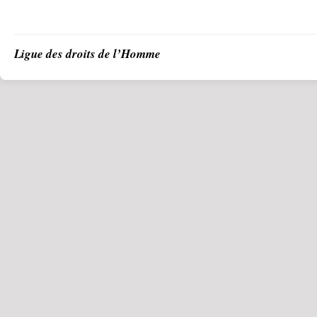
Ligue des droits de l’Homme