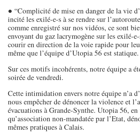
● “Complicité de mise en danger de la vie d’
incité les exilé-e-s à se rendre sur l’autorout
comme enregistré sur nos vidéos, ce sont bi
envoyant du gaz lacrymogène sur les exilé-e-s
courir en direction de la voie rapide pour leu
même que l’équipe d’Utopia 56 est statique.
Sur ces motifs incohérents, ​notre équipe a ét
soirée​ de vendredi.
Cette intimidation envers notre équipe n’a d’
nous empêcher de dénoncer la violence et l’a
évacuations à Grande-Synthe​. Utopia 56, en 
qu’association non-mandatée par l’Etat, dén
mêmes pratiques à Calais.