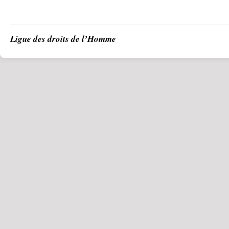
Ligue des droits de l’Homme