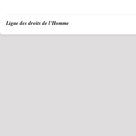
Ligue des droits de l’Homme