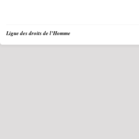
Ligue des droits de l’Homme