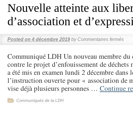
Nouvelle atteinte aux libe
d’association et d’express
Posted on
4 décembre 2019
by
Commentaires fermés
Communiqué LDH Un nouveau membre du co
contre le projet d’enfouissement de déchets 
a été mis en examen lundi 2 décembre dans l
l’instruction ouverte pour « association de m
vise déjà plusieurs personnes …
Continue r
Communiqués de la LDH