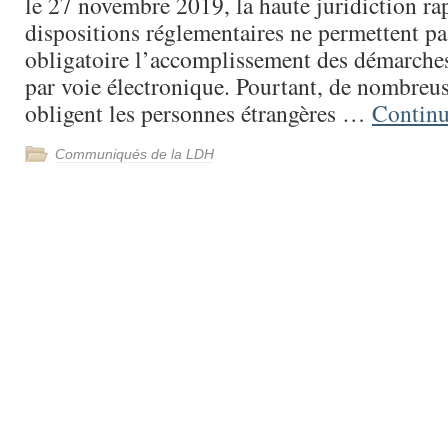
le 27 novembre 2019, la haute juridiction ra
dispositions réglementaires ne permettent pa
obligatoire l’accomplissement des démarches
par voie électronique. Pourtant, de nombreus
obligent les personnes étrangères …
Continu
Communiqués de la LDH