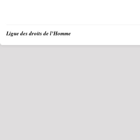
Ligue des droits de l’Homme