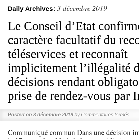
3 décembre 2019
Daily Archives:
Le Conseil d’Etat confirm
caractère facultatif du rec
téléservices et reconnaît
implicitement l’illégalité 
décisions rendant obligato
prise de rendez-vous par I
Posted on
3 décembre 2019
by
Commentaires fermés
Communiqué commun Dans une décision im