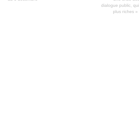
dialogue public, qu
plus riches 