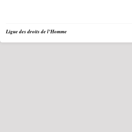
Ligue des droits de l’Homme