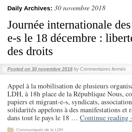
30 novembre 2018
Daily Archives:
Journée internationale des
e-s le 18 décembre : libert
des droits
Posted on
30 novembre 2018
by
Commentaires fermés
Appel à la mobilisation de plusieurs organisa
LDH, à 18h place de la République Nous, col
papiers et migrant-e-s, syndicats, associatio
solidarités appelons à des manifestations et
dans tout le pays le 18 …
Continue reading
Communiqués de la LDH