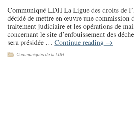
Communiqué LDH La Ligue des droits de 
décidé de mettre en œuvre une commission d
traitement judiciaire et les opérations de mai
concernant le site d’enfouissement des déche
sera présidée …
Continue reading
→
Communiqués de la LDH