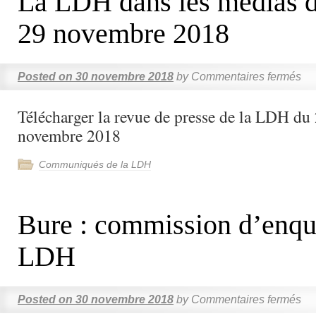
La LDH dans les médias d
29 novembre 2018
Posted on
30 novembre 2018
by
Commentaires fermés
Télécharger la revue de presse de la LDH du
novembre 2018
Communiqués de la LDH
Bure : commission d’enquê
LDH
Posted on
30 novembre 2018
by
Commentaires fermés