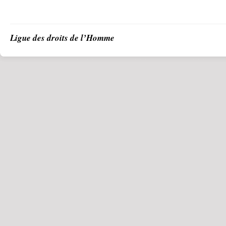
Ligue des droits de l’Homme