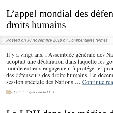
L’appel mondial des défen
droits humains
Posted on
30 novembre 2018
by
Commentaires fermés
Il y a vingt ans, l’Assemblée générale des Na
adoptait une déclaration dans laquelle les 
monde entier s’engageaient à protéger et pro
des défenseurs des droits humains. En déce
session spéciale des Nations …
Continue re
Communiqués de la LDH