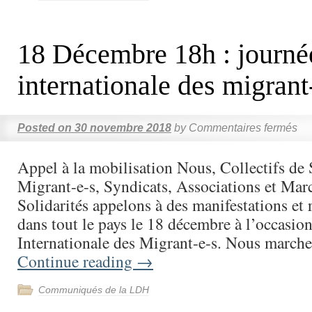
18 Décembre 18h : journé
internationale des migrant
Posted on
30 novembre 2018
by
Commentaires fermés
Appel à la mobilisation Nous, Collectifs de 
Migrant-e-s, Syndicats, Associations et Mar
Solidarités appelons à des manifestations et
dans tout le pays le 18 décembre à l’occasion
Internationale des Migrant-e-s. Nous march
Continue reading
→
Communiqués de la LDH