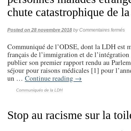
chute catastrophique de la
Posted on
28 novembre 2018
by
Commentaires fermés
Communiqué de l’ODSE, dont la LDH est m
français de l’immigration et de l’intégration 
publier son premier rapport rendu au Parleme
séjour pour raisons médicales [1] pour l’anné
un …
Continue reading
→
Communiqués de la LDH
Stop au racisme sur la toil