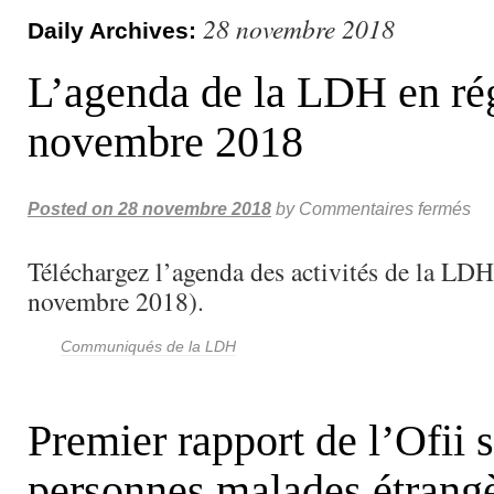
28 novembre 2018
Daily Archives:
L’agenda de la LDH en ré
novembre 2018
Posted on
28 novembre 2018
by
Commentaires fermés
Téléchargez l’agenda des activités de la LDH
novembre 2018).
Communiqués de la LDH
Premier rapport de l’Ofii s
personnes malades étrangè