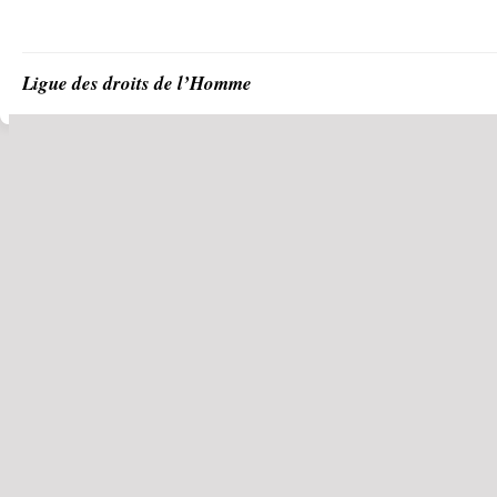
Ligue des droits de l’Homme