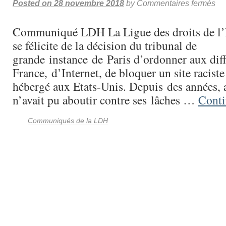
Posted on
28 novembre 2018
by
Commentaires fermés
Communiqué LDH La Ligue des droits de 
se félicite de la décision du tribunal de
grande instance de Paris d’ordonner aux diff
France, d’Internet, de bloquer un site raciste
hébergé aux Etats-Unis. Depuis des années,
n’avait pu aboutir contre ses lâches …
Conti
Communiqués de la LDH