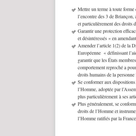
Mettre un terme à toute forme 
l’encontre des 3 de Briançon, 
et particulièrement des droits 
Garantir une protection efficac
et désintéressés » en amendant 
Amender l’article 1(2) de la 
Européenne « définissant l’aide 
garantir que les États membres
comportement reproché a pour 
droits humains de la personne
Se conformer aux dispositions 
l’Homme, adoptée par l’Assemb
plus particulièrement à ses arti
Plus généralement, se conforme
droits de l’Homme et instrumen
l’Homme ratifiés par la France