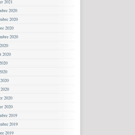
ier 2021
mbre 2020
mbre 2020
bre 2020
embre 2020
 2020
et 2020
 2020
2020
 2020
 2020
ier 2020
ier 2020
mbre 2019
mbre 2019
bre 2019