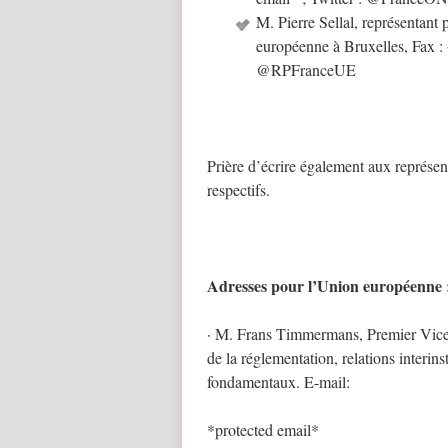
M. Pierre Sellal, représentant
européenne à Bruxelles, Fax :
@RPFranceUE
Prière d’écrire également aux représe
respectifs.
Adresses pour l’Union européenne 
· M. Frans Timmermans, Premier Vice-
de la réglementation, relations interinst
fondamentaux. E-mail:
*protected email*