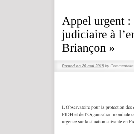
Appel urgent :
judiciaire à l’
Briançon »
Posted on
29 mai 2018
by
Commentaire
L’Observatoire pour la protection des 
FIDH et de l’Organisation mondiale co
urgence sur la situation suivante en Fr