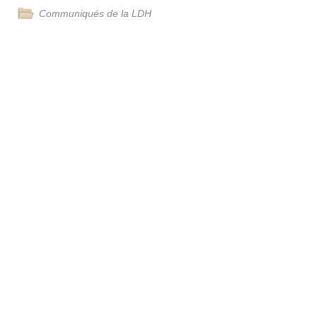
Communiqués de la LDH