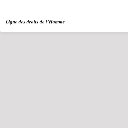
Ligue des droits de l’Homme