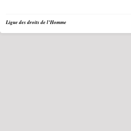
Ligue des droits de l’Homme