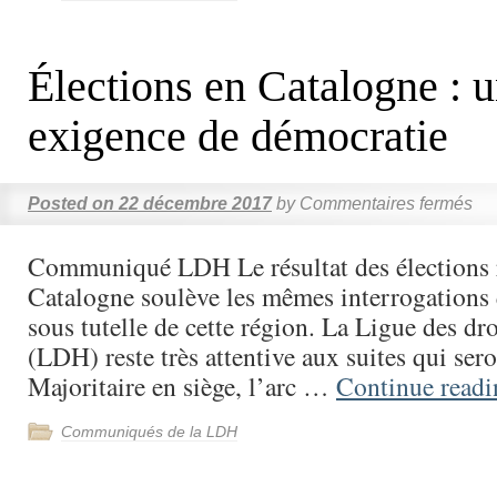
Élections en Catalogne : 
exigence de démocratie
Posted on
22 décembre 2017
by
Commentaires fermés
Communiqué LDH Le résultat des élections 
Catalogne soulève les mêmes interrogations 
sous tutelle de cette région. La Ligue des d
(LDH) reste très attentive aux suites qui ser
Majoritaire en siège, l’arc …
Continue read
Communiqués de la LDH