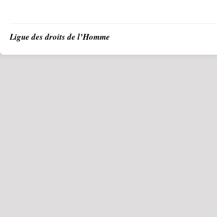
Ligue des droits de l’Homme