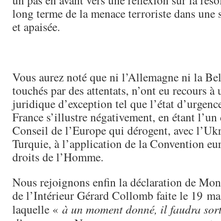
un pas en avant vers une réflexion sur la rés
long terme de la menace terroriste dans une 
et apaisée.
Vous aurez noté que ni l’Allemagne ni la Be
touchés par des attentats, n’ont eu recours à
juridique d’exception tel que l’état d’urgenc
France s’illustre négativement, en étant l’un
Conseil de l’Europe qui dérogent, avec l’Ukr
Turquie, à l’application de la Convention e
droits de l’Homme.
Nous rejoignons enfin la déclaration de Mons
de l’Intérieur Gérard Collomb faite le 19 ma
laquelle «
à un moment donné, il faudra sorti