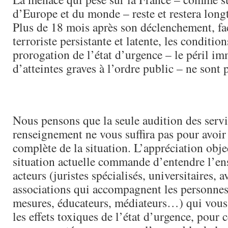
d’Europe et du monde – reste et restera long
Plus de 18 mois après son déclenchement, f
terroriste persistante et latente, les conditio
prorogation de l’état d’urgence – le péril im
d’atteintes graves à l’ordre public – ne sont 
Nous pensons que la seule audition des servi
renseignement ne vous suffira pas pour avoir
complète de la situation. L’appréciation obje
situation actuelle commande d’entendre l’e
acteurs (juristes spécialisés, universitaires, a
associations qui accompagnent les personnes 
mesures, éducateurs, médiateurs…) qui vous 
les effets toxiques de l’état d’urgence, pour 