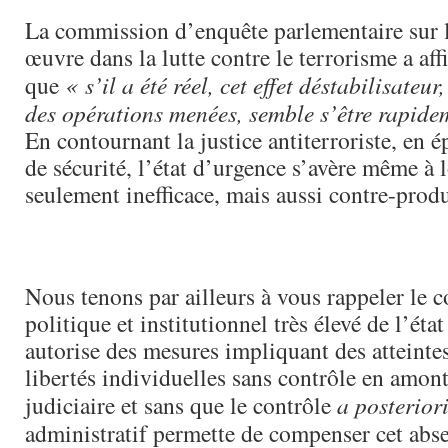
La commission d’enquête parlementaire sur 
œuvre dans la lutte contre le terrorisme a af
que
« s’il a été réel, cet effet déstabilisateur,
des opérations menées, semble s’être rapid
En contournant la justice antiterroriste, en é
de sécurité, l’état d’urgence s’avère même à
seulement inefficace, mais aussi contre-produ
Nous tenons par ailleurs à vous rappeler le co
politique et institutionnel très élevé de l’éta
autorise des mesures impliquant des atteinte
libertés individuelles sans contrôle en amon
judiciaire et sans que le contrôle
a posterior
administratif permette de compenser cet abs