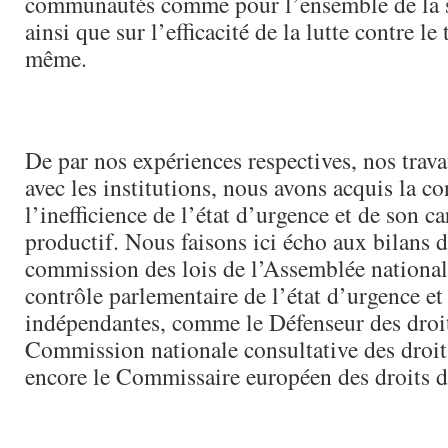
communautés comme pour l’ensemble de la so
ainsi que sur l’efficacité de la lutte contre le
même.
De par nos expériences respectives, nos trava
avec les institutions, nous avons acquis la c
l’inefficience de l’état d’urgence et de son ca
productif. Nous faisons ici écho aux bilans d
commission des lois de l’Assemblée national
contrôle parlementaire de l’état d’urgence et 
indépendantes, comme le Défenseur des droit
Commission nationale consultative des dro
encore le Commissaire européen des droits