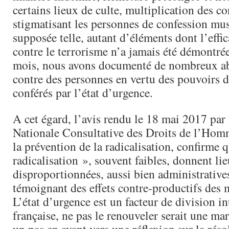
certains lieux de culte, multiplication des co
stigmatisant les personnes de confession m
supposée telle, autant d’éléments dont l’effic
contre le terrorisme n’a jamais été démontré
mois, nous avons documenté de nombreux 
contre des personnes en vertu des pouvoirs 
conférés par l’état d’urgence.
A cet égard, l’avis rendu le 18 mai 2017 pa
Nationale Consultative des Droits de l’H
la prévention de la radicalisation, confirme 
radicalisation », souvent faibles, donnent li
disproportionnées, aussi bien administratives
témoignant des effets contre-productifs des 
L’état d’urgence est un facteur de division in
française, ne pas le renouveler serait une ma