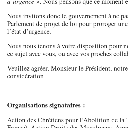
d’urgence
». Nous pensons que ce moment e
Nous invitons donc le gouvernement à ne pa
Parlement de projet de loi pour proroger une
l’état d’urgence.
Nous nous tenons à votre disposition pour n
ce sujet avec vous, ou avec vos proches colla
Veuillez agréer, Monsieur le Président, notre
considération
Organisations signataires :
Action des Chrétiens pour l’Abolition de la
France), Action Droits des Musulmans, Amn