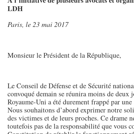
A l’initiative de plusieurs avocats et organ
LDH
Paris, le 23 mai 2017
Monsieur le Président de la République,
Le Conseil de Défense et de Sécurité nationa
convoqué demain se réunira moins de deux jo
Royaume-Uni a été durement frappé par une a
Nous souhaitons d’abord exprimer notre solid
des victimes et de leurs proches. Ce drame 
toutefois pas de la responsabilité que vous co