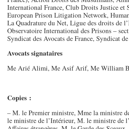
International France, Club Droits Justice et 
European Prison Litigation Network, Human
La Quadrature du Net, Ligue des droits de 
Observatoire International des Prisons – sect
Syndicat des Avocats de France, Syndicat de 
Avocats signataires
Me Arié Alimi, Me Asif Arif, Me William 
Copies :
– M. le Premier ministre, Mme la ministre d
le ministre de l’Intérieur, M. le ministre de 
Affaires étrangères, M. le Garde des Sceaux, 