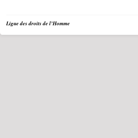
Ligue des droits de l’Homme