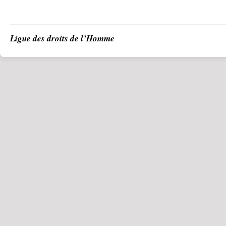
Ligue des droits de l’Homme