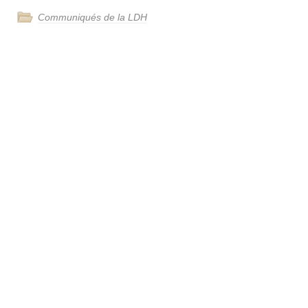
Communiqués de la LDH