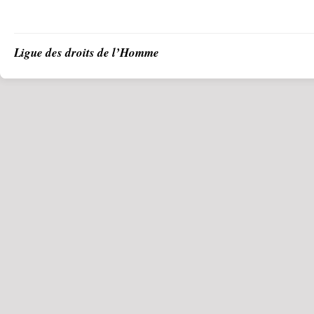
Ligue des droits de l’Homme