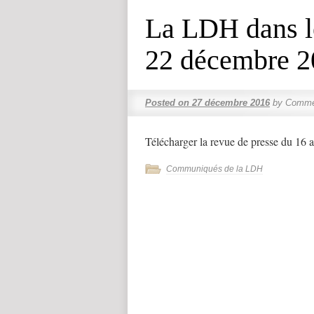
La LDH dans l
22 décembre 2
Posted on
27 décembre 2016
by
Commen
Télécharger la revue de presse du 16
Communiqués de la LDH