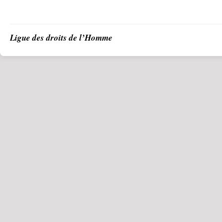
Ligue des droits de l’Homme