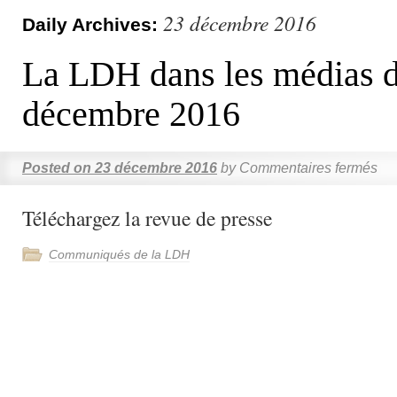
23 décembre 2016
Daily Archives:
La LDH dans les médias d
décembre 2016
Posted on
23 décembre 2016
by
Commentaires fermés
Téléchargez la revue de presse
Communiqués de la LDH