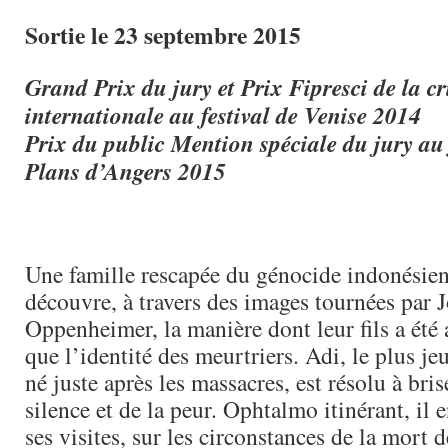
Sortie le 23 septembre 2015
Grand Prix du jury et
Prix Fipresci de la cr
internationale
au festival de Venise 2014
Prix du public Mention spéciale du jury au 
Plans d’Angers 2015
Une famille rescapée du génocide indonésie
découvre, à travers des images tournées par 
Oppenheimer, la manière dont leur fils a été 
que l’identité des meurtriers. Adi, le plus jeu
né juste après les massacres, est résolu à bris
silence et de la peur. Ophtalmo itinérant, il 
ses visites, sur les circonstances de la mort d