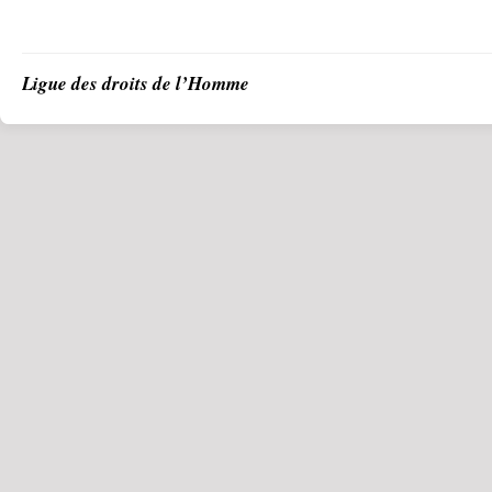
Ligue des droits de l’Homme