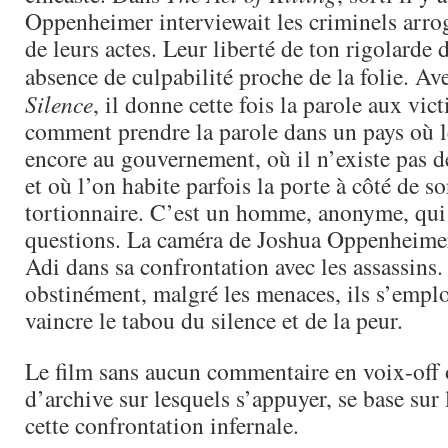
Oppenheimer interviewait les criminels arroga
de leurs actes. Leur liberté de ton rigolarde 
absence de culpabilité proche de la folie. A
Silence
, il donne cette fois la parole aux vic
comment prendre la parole dans un pays où l
encore au gouvernement, où il n’existe pas 
et où l’on habite parfois la porte à côté de s
tortionnaire. C’est un homme, anonyme, qui 
questions. La caméra de Joshua Oppenheim
Adi dans sa confrontation avec les assassins
obstinément, malgré les menaces, ils s’empl
vaincre le tabou du silence et de la peur.
Le film sans aucun commentaire en voix-off
d’archive sur lesquels s’appuyer, se base sur 
cette confrontation infernale.