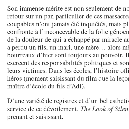
Son immense mérite est non seulement de n
retour sur un pan particulier de ces massacre
coupables n’ont jamais été inquiétés, mais pl
confronte à l’inconcevable de la folie génocid
de la douleur de qui a échappé par miracle a
a perdu un fils, un mari, une mère… alors m
bourreaux d’hier sont toujours au pouvoir. Il
exercent des responsabilités politiques et son
leurs victimes. Dans les écoles, l’histoire offi
héros (moment saisissant du film que la leço
maître d’école du fils d’Adi).
D’une variété de registres et d’un bel esthét
service de ce dévoilement,
The Look of Silen
prenant et saisissant.